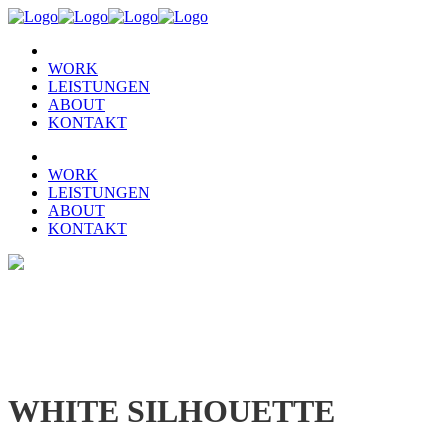
WORK
LEISTUNGEN
ABOUT
KONTAKT
WORK
LEISTUNGEN
ABOUT
KONTAKT
WHITE SILHOUETTE