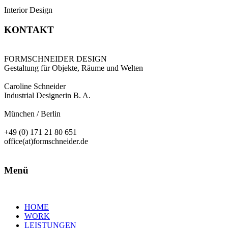
Interior Design
KONTAKT
FORMSCHNEIDER DESIGN
Gestaltung für Objekte, Räume und Welten
Caroline Schneider
Industrial Designerin B. A.
München / Berlin
+49 (0) 171 21 80 651
office(at)formschneider.de
Menü
HOME
WORK
LEISTUNGEN