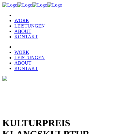
WORK
LEISTUNGEN
ABOUT
KONTAKT
WORK
LEISTUNGEN
ABOUT
KONTAKT
KULTURPREIS