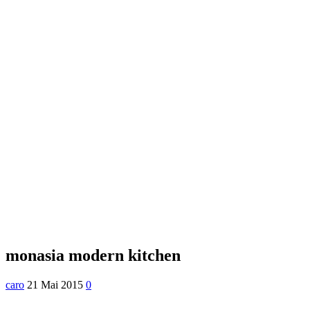
monasia modern kitchen
caro
21 Mai 2015
0