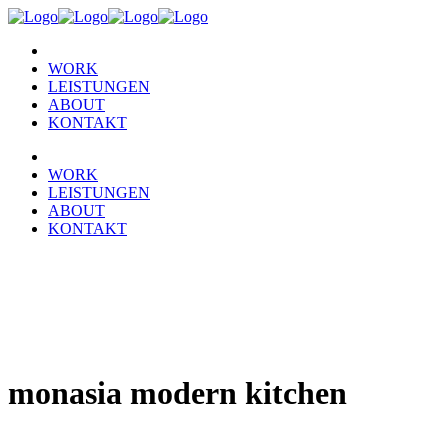
WORK
LEISTUNGEN
ABOUT
KONTAKT
WORK
LEISTUNGEN
ABOUT
KONTAKT
monasia modern kitchen