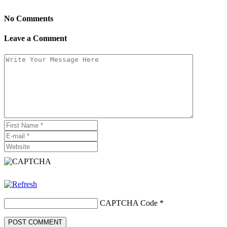
No Comments
Leave a Comment
CAPTCHA Code
*