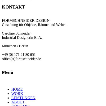
KONTAKT
FORMSCHNEIDER DESIGN
Gestaltung für Objekte, Räume und Welten
Caroline Schneider
Industrial Designerin B. A.
München / Berlin
+49 (0) 171 21 80 651
office(at)formschneider.de
Menü
HOME
WORK
LEISTUNGEN
ABOUT