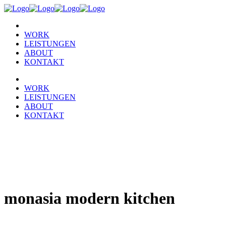
WORK
LEISTUNGEN
ABOUT
KONTAKT
WORK
LEISTUNGEN
ABOUT
KONTAKT
monasia modern kitchen