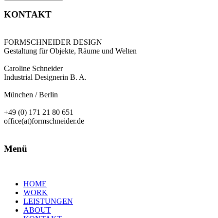
KONTAKT
FORMSCHNEIDER DESIGN
Gestaltung für Objekte, Räume und Welten
Caroline Schneider
Industrial Designerin B. A.
München / Berlin
+49 (0) 171 21 80 651
office(at)formschneider.de
Menü
HOME
WORK
LEISTUNGEN
ABOUT