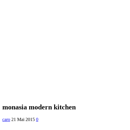
monasia modern kitchen
caro
21 Mai 2015
0