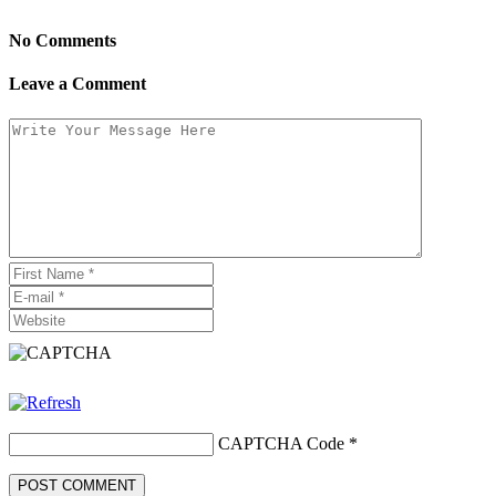
No Comments
Leave a Comment
CAPTCHA Code
*