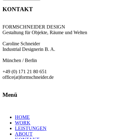
KONTAKT
FORMSCHNEIDER DESIGN
Gestaltung für Objekte, Räume und Welten
Caroline Schneider
Industrial Designerin B. A.
München / Berlin
+49 (0) 171 21 80 651
office(at)formschneider.de
Menü
HOME
WORK
LEISTUNGEN
ABOUT