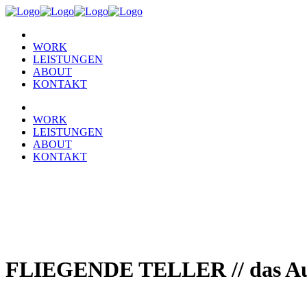
WORK
LEISTUNGEN
ABOUT
KONTAKT
WORK
LEISTUNGEN
ABOUT
KONTAKT
FLIEGENDE TELLER // das Aug