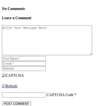
No Comments
Leave a Comment
CAPTCHA Code
*