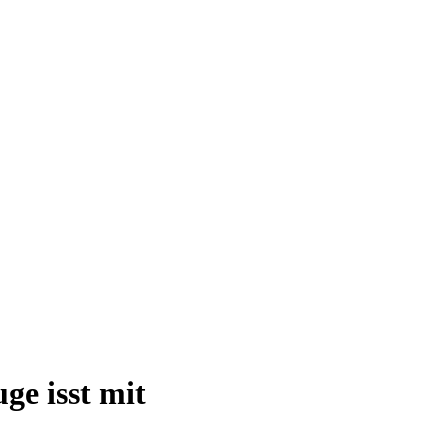
e isst mit