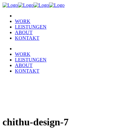
WORK
LEISTUNGEN
ABOUT
KONTAKT
WORK
LEISTUNGEN
ABOUT
KONTAKT
chithu-design-7