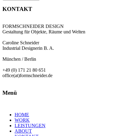
KONTAKT
FORMSCHNEIDER DESIGN
Gestaltung für Objekte, Räume und Welten
Caroline Schneider
Industrial Designerin B. A.
München / Berlin
+49 (0) 171 21 80 651
office(at)formschneider.de
Menü
HOME
WORK
LEISTUNGEN
ABOUT