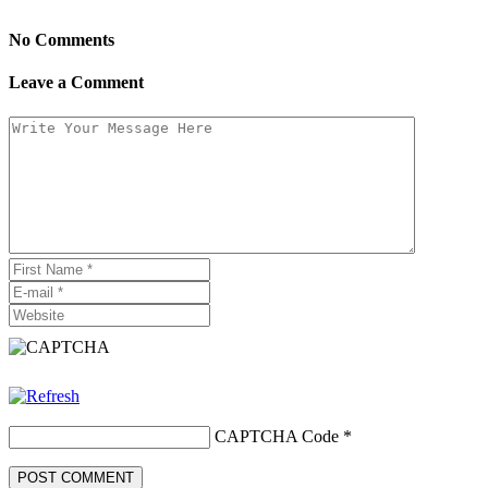
No Comments
Leave a Comment
CAPTCHA Code
*