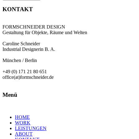
KONTAKT
FORMSCHNEIDER DESIGN
Gestaltung für Objekte, Räume und Welten
Caroline Schneider
Industrial Designerin B. A.
München / Berlin
+49 (0) 171 21 80 651
office(at)formschneider.de
Menü
HOME
WORK
LEISTUNGEN
ABOUT