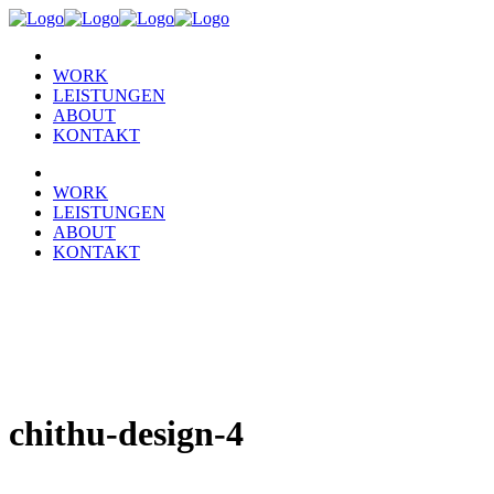
WORK
LEISTUNGEN
ABOUT
KONTAKT
WORK
LEISTUNGEN
ABOUT
KONTAKT
chithu-design-4