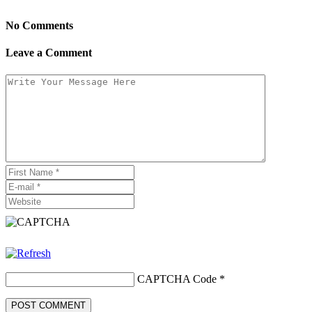
No Comments
Leave a Comment
CAPTCHA Code
*