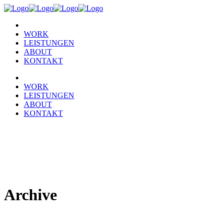
WORK
LEISTUNGEN
ABOUT
KONTAKT
WORK
LEISTUNGEN
ABOUT
KONTAKT
Archive