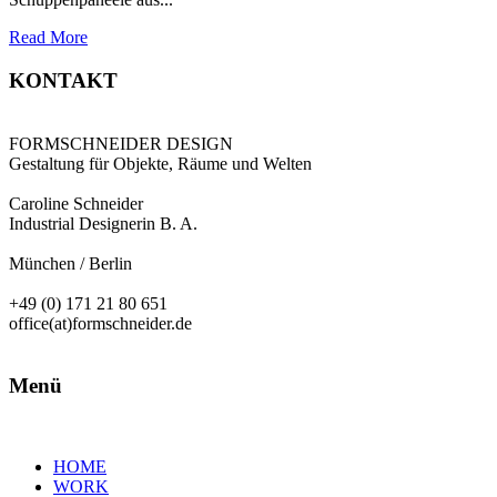
Read More
KONTAKT
FORMSCHNEIDER DESIGN
Gestaltung für Objekte, Räume und Welten
Caroline Schneider
Industrial Designerin B. A.
München / Berlin
+49 (0) 171 21 80 651
office(at)formschneider.de
Menü
HOME
WORK